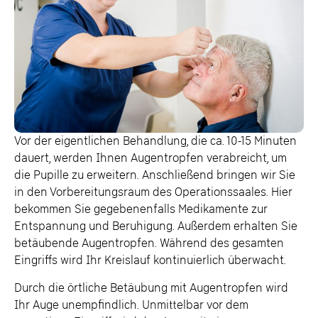
Vor der eigentlichen Behandlung, die ca. 10-15 Minuten
dauert, werden Ihnen Augentropfen verabreicht, um
die Pupille zu erweitern. Anschließend bringen wir Sie
in den Vorbereitungsraum des Operationssaales. Hier
bekommen Sie gegebenenfalls Medikamente zur
Entspannung und Beruhigung. Außerdem erhalten Sie
betäubende Augentropfen. Während des gesamten
Eingriffs wird Ihr Kreislauf kontinuierlich überwacht.
Durch die örtliche Betäubung mit Augentropfen wird
Ihr Auge unempfindlich. Unmittelbar vor dem