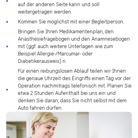
auf der anderen Seite kann und soll
weitergetragen werden.
Kommen Sie möglichst mit einer Begleitperson.
Bringen Sie Ihren Medikamentenplan, den
Anästhesiefragebogen und den Anamnesebogen
mit (ggf. auch weitere Unterlagen wie zum
Beispiel Allergie-/Marcumar- oder
Diabetikerausweis).n.
Für einen reibungslosen Ablauf teilen wir Ihnen
die genaue Uhrzeit des Eingriffs einen Tag vor der
Operation nachmittags telefonisch mit. Planen Sie
etwa 2 Stunden Aufenthalt bei uns ein und
denken Sie daran, dass Sie nicht selbst mit dem
Auto fahren dürfen.