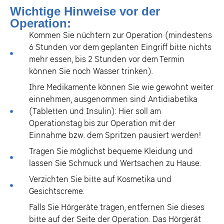
Wichtige Hinweise vor der
Operation:
Kommen Sie nüchtern zur Operation (mindestens
6 Stunden vor dem geplanten Eingriff bitte nichts
mehr essen, bis 2 Stunden vor dem Termin
können Sie noch Wasser trinken).
Ihre Medikamente können Sie wie gewohnt weiter
einnehmen, ausgenommen sind Antidiabetika
(Tabletten und Insulin): Hier soll am
Operationstag bis zur Operation mit der
Einnahme bzw. dem Spritzen pausiert werden!
Tragen Sie möglichst bequeme Kleidung und
lassen Sie Schmuck und Wertsachen zu Hause.
Verzichten Sie bitte auf Kosmetika und
Gesichtscreme.
Falls Sie Hörgeräte tragen, entfernen Sie dieses
bitte auf der Seite der Operation. Das Hörgerät