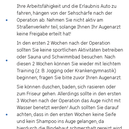
Ihre Arbeitsfähigkeit und die Erlaubnis Auto zu
fahren, hängen von der Sehschärfe nach der
Operation ab. Nehmen Sie nicht aktiv am
Straßenverkehr teil, solange Ihnen Ihr Augenarzt
keine Freigabe erteilt hat!
In den ersten 2 Wochen nach der Operation
sollten Sie keine sportlichen Aktivitäten betreiben
oder Sauna und Schwimmbad besuchen. Nach
diesen 2 Wochen können Sie wieder mit leichtem
Training (z. B. Jogging oder Krankengymnastik)
beginnen; fragen Sie bitte zuvor Ihren Augenarzt.
Sie können duschen, baden, sich rasieren oder
zum Friseur gehen. Allerdings sollte in den ersten
3 Wochen nach der Operation das Auge nicht mit
Wasser benetzt werden! Auch sollten Sie darauf
achten, dass in den ersten Wochen keine Seife
und kein Shampoo ins Auge gelangen, da
hierdurch die Bindehaut schmerzhaft gereizt wird.