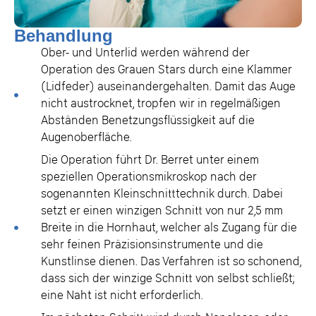
Behandlung
Ober- und Unterlid werden während der
Operation des Grauen Stars durch eine Klammer
(Lidfeder) auseinandergehalten. Damit das Auge
nicht austrocknet, tropfen wir in regelmäßigen
Abständen Benetzungsflüssigkeit auf die
Augenoberfläche.
Die Operation führt Dr. Berret unter einem
speziellen Operationsmikroskop nach der
sogenannten Kleinschnitttechnik durch. Dabei
setzt er einen winzigen Schnitt von nur 2,5 mm
Breite in die Hornhaut, welcher als Zugang für die
sehr feinen Präzisionsinstrumente und die
Kunstlinse dienen. Das Verfahren ist so schonend,
dass sich der winzige Schnitt von selbst schließt;
eine Naht ist nicht erforderlich.