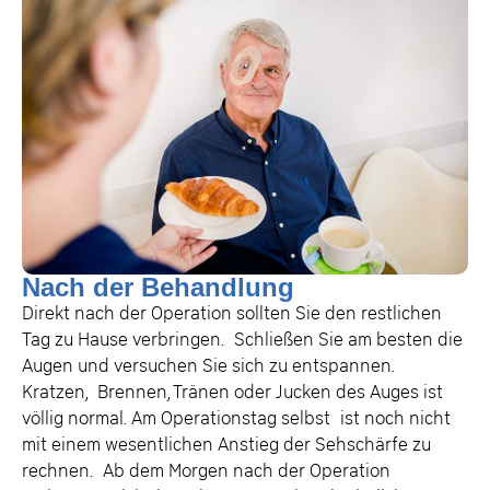
Nach der Behandlung
Direkt nach der Operation sollten Sie den restlichen
Tag zu Hause verbringen. Schließen Sie am besten die
Augen und versuchen Sie sich zu entspannen.
Kratzen, Brennen, Tränen oder Jucken des Auges ist
völlig normal. Am Operationstag selbst ist noch nicht
mit einem wesentlichen Anstieg der Sehschärfe zu
rechnen. Ab dem Morgen nach der Operation