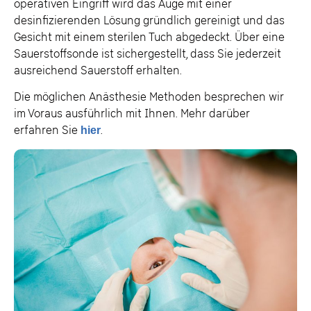
operativen Eingriff wird das Auge mit einer
desinfizierenden Lösung gründlich gereinigt und das
Gesicht mit einem sterilen Tuch abgedeckt. Über eine
Sauerstoffsonde ist sichergestellt, dass Sie jederzeit
ausreichend Sauerstoff erhalten.
Die möglichen Anästhesie Methoden besprechen wir
im Voraus ausführlich mit Ihnen. Mehr darüber
erfahren Sie
hier
.