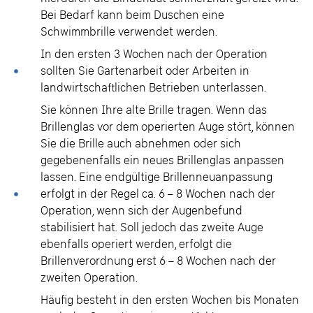
Bei Bedarf kann beim Duschen eine
Schwimmbrille verwendet werden.
In den ersten 3 Wochen nach der Operation
sollten Sie Gartenarbeit oder Arbeiten in
landwirtschaftlichen Betrieben unterlassen.
Sie können Ihre alte Brille tragen. Wenn das
Brillenglas vor dem operierten Auge stört, können
Sie die Brille auch abnehmen oder sich
gegebenenfalls ein neues Brillenglas anpassen
lassen. Eine endgültige Brillenneuanpassung
erfolgt in der Regel ca. 6 – 8 Wochen nach der
Operation, wenn sich der Augenbefund
stabilisiert hat. Soll jedoch das zweite Auge
ebenfalls operiert werden, erfolgt die
Brillenverordnung erst 6 – 8 Wochen nach der
zweiten Operation.
Häufig besteht in den ersten Wochen bis Monaten