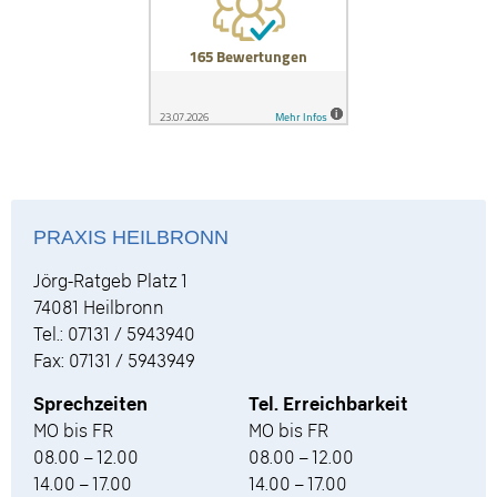
PRAXIS HEILBRONN
Jörg-Ratgeb Platz 1
74081 Heilbronn
Tel.: 07131 / 5943940
Fax: 07131 / 5943949
Sprechzeiten
Tel. Erreichbarkeit
MO bis FR
MO bis FR
08.00 – 12.00
08.00 – 12.00
14.00 – 17.00
14.00 – 17.00