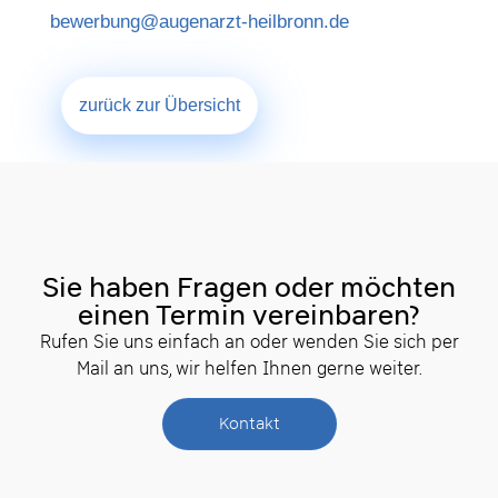
bewerbung@augenarzt-heilbronn.de
zurück zur Übersicht
Sie haben Fragen oder möchten
einen Termin vereinbaren?
Rufen Sie uns einfach an oder wenden Sie sich per
Mail an uns, wir helfen Ihnen gerne weiter.
Kontakt