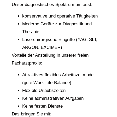
Unser diagnostisches Spektrum umfasst:
konservative und operative Tätigkeiten
Moderne Geräte zur Diagnostik und
Therapie
Laserchirurgische Eingriffe (YAG, SLT,
ARGON, EXCIMER)
Vorteile der Anstellung in unserer freien
Facharztpraxis:
Attraktives flexibles Arbeitszeitmodell
(gute Work-Life-Balance)
Flexible Urlaubszeiten
Keine administrativen Aufgaben
Keine festen Dienste
Das bringen Sie mit: